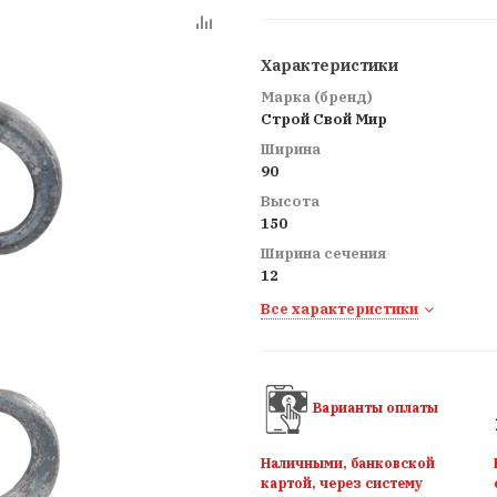
Характеристики
Марка (бренд)
Строй Свой Мир
Ширина
90
Высота
150
Ширина сечения
12
Все характеристики
Варианты оплаты
Наличными, банковской
картой, через систему