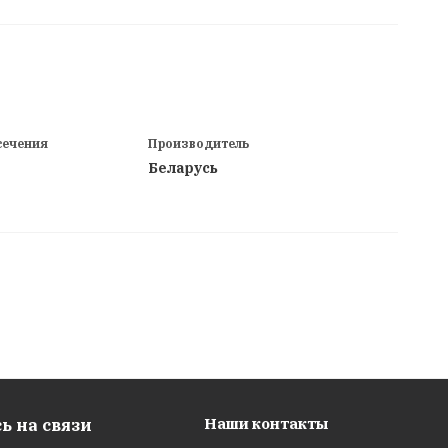
сечения
Производитель
Беларусь
Наши контакты
ь на связи