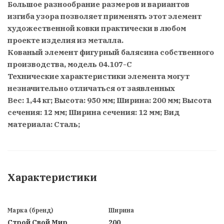
Большое разнообрание размеров и вариантов
изгиба узора позволяет применять этот элемент
художественной ковки практически в любом
проекте изделия из металла.
Кованый элемент фигурный балясина собственного
производства, модель 04.107-С
Технические характеристики элемента могут
незначительно отличаться от заявленных
Вес: 1,44 кг; Высота: 950 мм; Ширина: 200 мм; Высота
сечения: 12 мм; Ширина сечения: 12 мм; Вид
материала: Сталь;
Характеристики
Марка (бренд)
Ширина
Строй Свой Мир
200