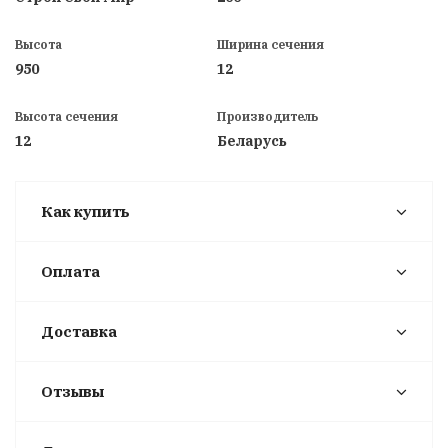
Высота
Ширина сечения
950
12
Высота сечения
Производитель
12
Беларусь
Как купить
Оплата
Доставка
Отзывы