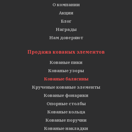
О компании
Акции
Блог
Награды
Нам доверяют
Продажа кованых элементов
Кованые пики
Кованые узоры
Кованые балясины
Крученые кованые элементы
Кованые фонарики
Опорные столбы
Кованые кольца
Кованые поручни
Кованые накладки