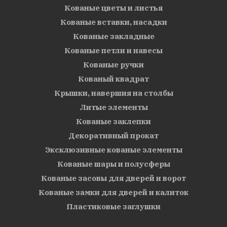
Кованые цветы и листья
Кованые вставки, насадки
Кованые закладные
Кованые петли и навесы
Кованые ручки
Кованый квадрат
Крышки, навершия на столбы
Литые элементы
Кованые заклепки
Декоративный прокат
Эксклюзивные кованые элементы
Кованые шары и полусферы
Кованые засовы для дверей и ворот
Кованые замки для дверей и калиток
Пластиковые заглушки