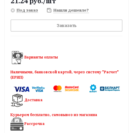
21.24
руб.
/шт
Под заказ
Нашли дешевле?
Заказать
Варианты оплаты
Наличными, банковской картой, через систему "Расчет"
(ЕРИП)
Доставка
Курьером бесплатно, самовывоз из магазина
Рассрочка