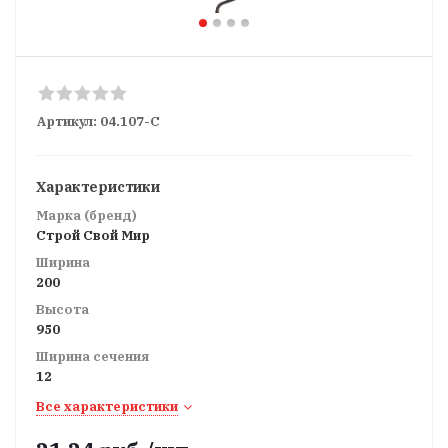
Артикул:
04.107-С
Характеристики
Марка (бренд)
Строй Свой Мир
Ширина
200
Высота
950
Ширина сечения
12
Все характеристики