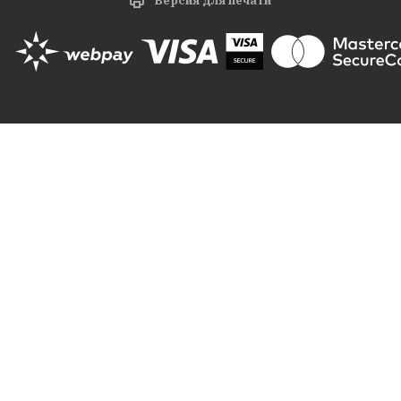
Версия для печати