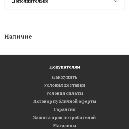
Дополнительно
Наличие
Покупателям
Как купить
Условия доставки
Условия оплаты
Договор публичной оферты
Гарантия
Защита прав потребителей
Магазины