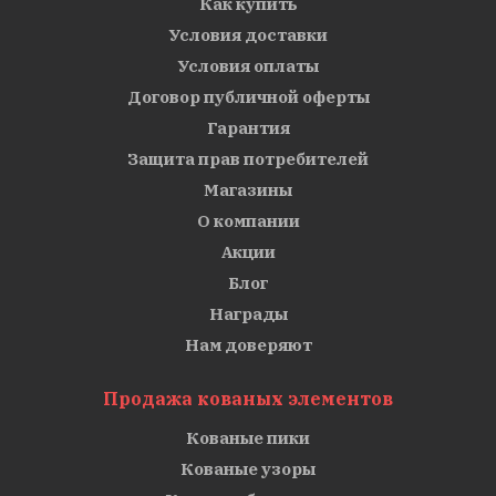
Как купить
Условия доставки
Условия оплаты
Договор публичной оферты
Гарантия
Защита прав потребителей
Магазины
О компании
Акции
Блог
Награды
Нам доверяют
Продажа кованых элементов
Кованые пики
Кованые узоры