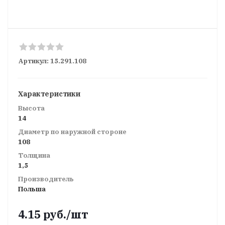
Артикул:
15.291.108
Характеристики
Высота
14
Диаметр по наружной стороне
108
Толщина
1,5
Производитель
Польша
4.15
руб.
/шт