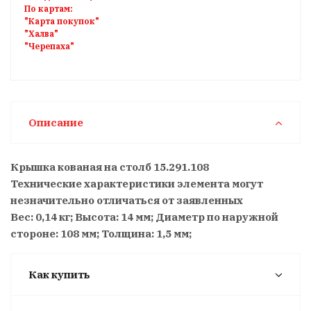
По картам:
"Карта покупок"
"Халва"
"Черепаха"
Описание
Крышка кованая на столб 15.291.108
Технические характеристики элемента могут
незначительно отличаться от заявленных
Вес: 0,14 кг; Высота: 14 мм; Диаметр по наружной
стороне: 108 мм; Толщина: 1,5 мм;
Как купить