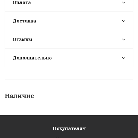
Оплата
Доставка
Отзывы
Дополнительно
Наличие
Покупателям