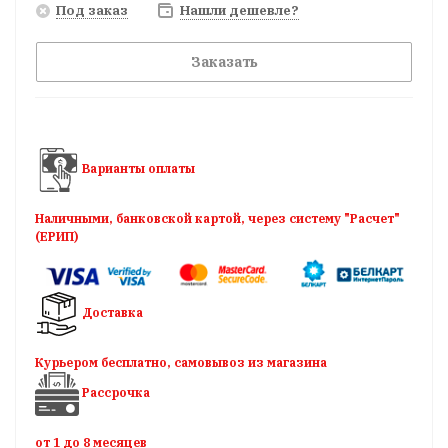
Под заказ
Нашли дешевле?
Заказать
Варианты оплаты
Наличными, банковской картой, через систему "Расчет"
(ЕРИП)
Доставка
Курьером бесплатно, самовывоз из магазина
Рассрочка
от 1 до 8 месяцев