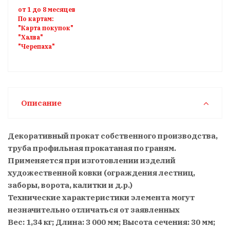
от 1 до 8 месяцев
По картам:
"Карта покупок"
"Халва"
"Черепаха"
Описание
Декоративный прокат собственного производства,
труба профильная прокатаная по граням.
Применяется при изготовлении изделий
художественной ковки (ограждения лестниц,
заборы, ворота, калитки и д.р.)
Технические характеристики элемента могут
незначительно отличаться от заявленных
Вес: 1,34 кг; Длина: 3 000 мм; Высота сечения: 30 мм;