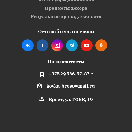
Предметы декора
Ритуальные принадлежности
Оставайтесь на связи
Наши контакты
+375 29 566-57-87
kovka-brest@mail.ru
Брест, ул. ГОБК, 19