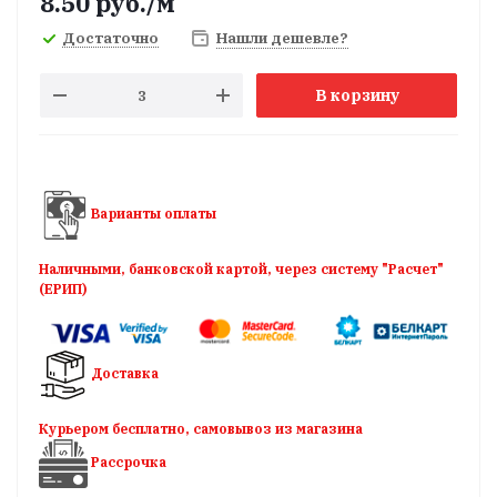
8.50
руб.
/м
Достаточно
Нашли дешевле?
В корзину
Варианты оплаты
Наличными, банковской картой, через систему "Расчет"
(ЕРИП)
Доставка
Курьером бесплатно, самовывоз из магазина
Рассрочка