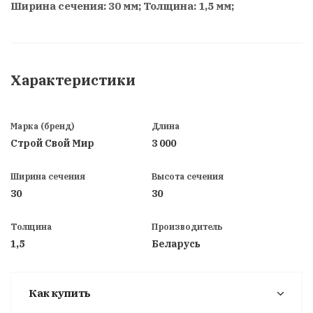
Ширина сечения: 30 мм; Толщина: 1,5 мм;
Характеристики
Марка (бренд)
Длина
Строй Свой Мир
3 000
Ширина сечения
Высота сечения
30
30
Толщина
Производитель
1,5
Беларусь
Как купить