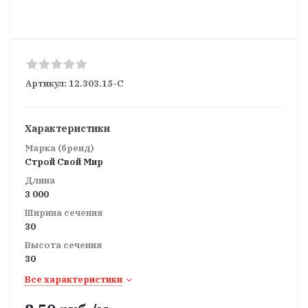
Артикул:
12.303.15-С
Характеристики
Марка (бренд)
Строй Свой Мир
Длина
3 000
Ширина сечения
30
Высота сечения
30
Все характеристики