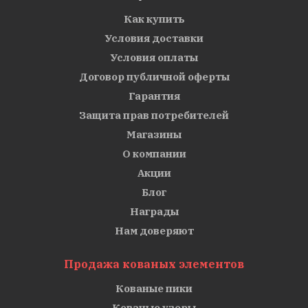
Как купить
Условия доставки
Условия оплаты
Договор публичной оферты
Гарантия
Защита прав потребителей
Магазины
О компании
Акции
Блог
Награды
Нам доверяют
Продажа кованых элементов
Кованые пики
Кованые узоры