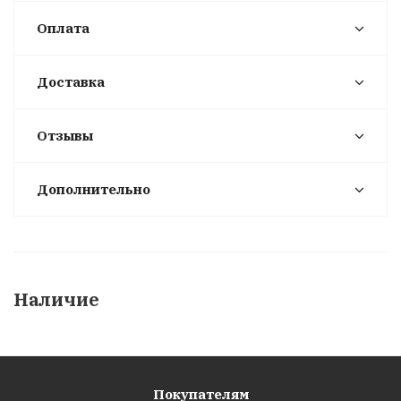
Оплата
Доставка
Отзывы
Дополнительно
Наличие
Покупателям